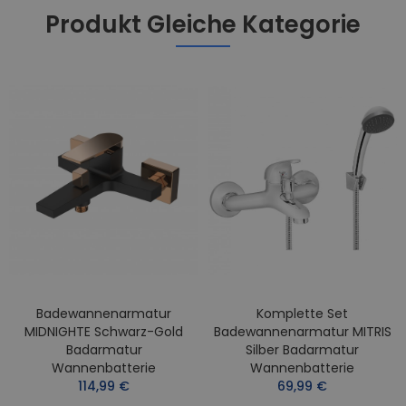
Produkt Gleiche Kategorie
Badewannenarmatur
Komplette Set
MIDNIGHTE Schwarz-Gold
Badewannenarmatur MITRIS
Badarmatur
Silber Badarmatur
Wannenbatterie
Wannenbatterie
114,99 €
69,99 €