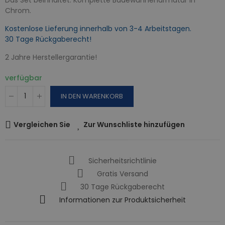
Chrom.
Kostenlose Lieferung innerhalb von 3-4 Arbeitstagen.
30 Tage Rückgaberecht!
2 Jahre Herstellergarantie!
verfügbar
IN DEN WARENKORB
Vergleichen Sie
Zur Wunschliste hinzufügen
Sicherheitsrichtlinie
Gratis Versand
30 Tage Rückgaberecht
Informationen zur Produktsicherheit