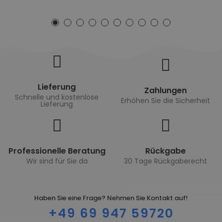
Lieferung
Zahlungen
Schnelle und kostenlose
Erhöhen Sie die Sicherheit
Lieferung
Professionelle Beratung
Rückgabe
Wir sind für Sie da
30 Tage Rückgaberecht
Haben Sie eine Frage? Nehmen Sie Kontakt auf!
+49 69 947 59720