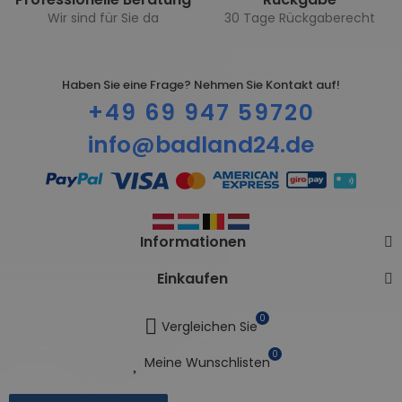
Wir sind für Sie da
30 Tage Rückgaberecht
Haben Sie eine Frage? Nehmen Sie Kontakt auf!
+49 69 947 59720
info@badland24.de
Informationen
Einkaufen
0
Vergleichen Sie
0
Meine Wunschlisten