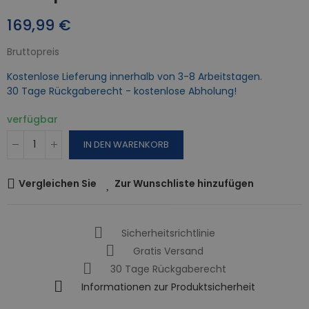
169,99 €
Bruttopreis
Kostenlose Lieferung innerhalb von 3-8 Arbeitstagen.
30 Tage Rückgaberecht - kostenlose Abholung!
verfügbar
IN DEN WARENKORB
Vergleichen Sie
Zur Wunschliste hinzufügen
Sicherheitsrichtlinie
Gratis Versand
30 Tage Rückgaberecht
Informationen zur Produktsicherheit