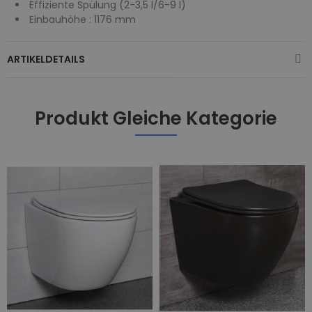
Effiziente Spülung (2-3,5 l/6-9 l)
Einbauhöhe : 1176 mm
ARTIKELDETAILS
Produkt Gleiche Kategorie