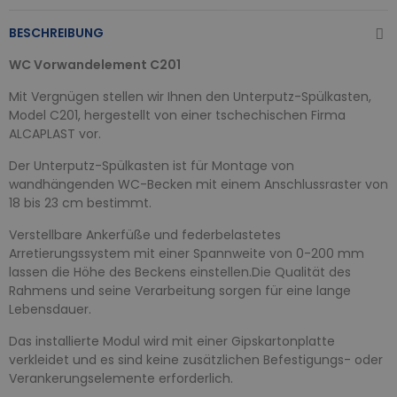
BESCHREIBUNG
WC Vorwandelement C201
Mit Vergnügen stellen wir Ihnen den Unterputz-Spülkasten,
Model C201, hergestellt von einer tschechischen Firma
ALCAPLAST vor.
Der Unterputz-Spülkasten ist für Montage von
wandhängenden WC-Becken mit einem Anschlussraster von
18 bis 23 cm bestimmt.
Verstellbare Ankerfüße und federbelastetes
Arretierungssystem mit einer Spannweite von 0-200 mm
lassen die Höhe des Beckens einstellen.Die Qualität des
Rahmens und seine Verarbeitung sorgen für eine lange
Lebensdauer.
Das installierte Modul wird mit einer Gipskartonplatte
verkleidet und es sind keine zusätzlichen Befestigungs- oder
Verankerungselemente erforderlich.