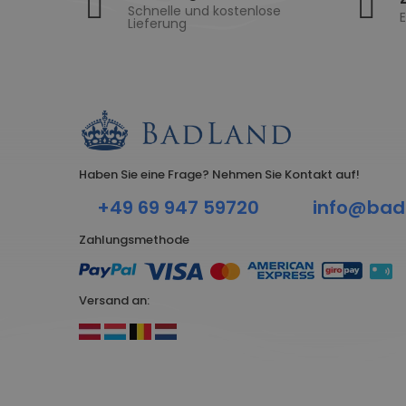
Schnelle und kostenlose
E
Lieferung
Haben Sie eine Frage? Nehmen Sie Kontakt auf!
+49 69 947 59720
info@bad
Zahlungsmethode
Versand an: