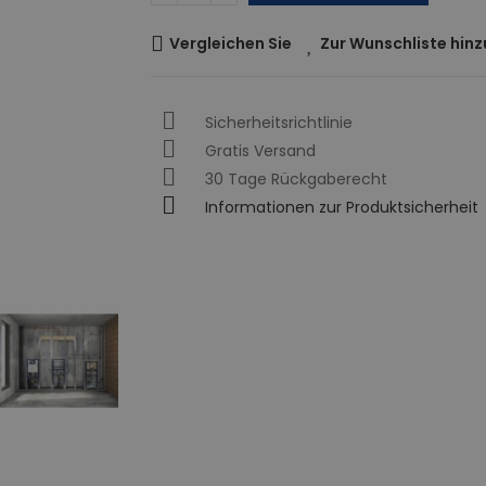
Vergleichen Sie
Zur Wunschliste hin
Sicherheitsrichtlinie
Gratis Versand
30 Tage Rückgaberecht
Informationen zur Produktsicherheit