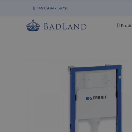
+49 69 947 59720
Prod