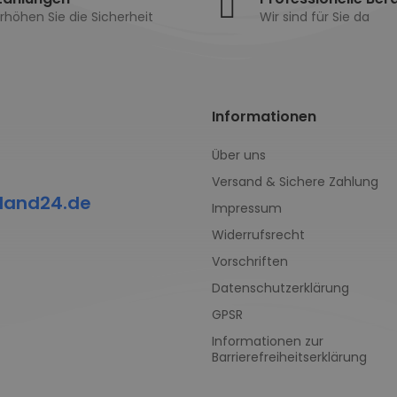
rhöhen Sie die Sicherheit
Wir sind für Sie da
Informationen
Über uns
Versand & Sichere Zahlung
land24.de
Impressum
Widerrufsrecht
Vorschriften
Datenschutzerklärung
GPSR
Informationen zur
Barrierefreiheitserklärung