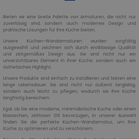
Bieten wir eine breite Palette von Armaturen, die nicht nur
zuverlässig sind, sondern auch modernes Design und
praktische Lösungen für Ihre Küche bieten.
Unsere Küchen-Wandarmaturen wurden sorgfältig
ausgewählt und zeichnen sich durch erstklassige Qualität
und zeitgemäßes Design aus. Sie sind nicht nur ein
unverzichtbares Element in Ihrer Küche, sondern auch ein
ästhetisches Highlight.
Unsere Produkte sind einfach zu installieren und bieten eine
lange Lebensdauer. Sie sind nicht nur äußerst langlebig,
sondern auch leicht zu pflegen, wodurch sie Ihre Küche
langfristig bereichern.
Egal, ob Sie eine moderne, minimalistische Küche oder einen
klassischen, zeitlosen Stil bevorzugen, in unserer Auswahl
finden Sie die perfekte Küchen-Wandarmatur, um Ihre
Küche zu optimieren und zu verschönern.