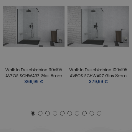
Walk In Duschkabine 90x195
Walk In Duschkabine 100x195
AVEOS SCHWARZ Glas 8mm
AVEOS SCHWARZ Glas 8mm
369,99 €
379,99 €