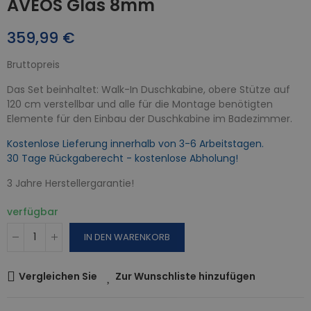
AVEOS Glas 8mm
359,99 €
Bruttopreis
Das Set beinhaltet: Walk-In Duschkabine, obere Stütze auf
120 cm verstellbar und alle für die Montage benötigten
Elemente für den Einbau der Duschkabine im Badezimmer.
Kostenlose Lieferung innerhalb von 3-6 Arbeitstagen.
30 Tage Rückgaberecht - kostenlose Abholung!
3 Jahre Herstellergarantie!
verfügbar
IN DEN WARENKORB
Vergleichen Sie
Zur Wunschliste hinzufügen