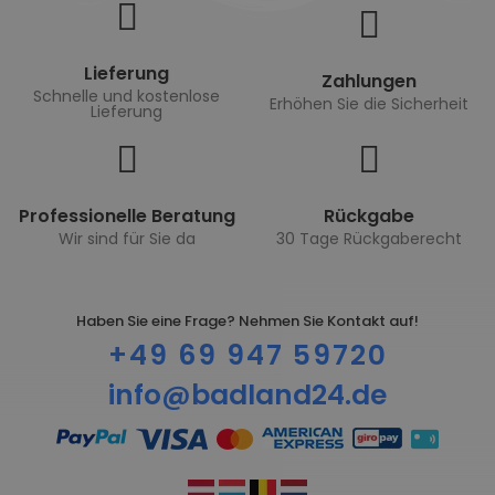
Lieferung
Zahlungen
Schnelle und kostenlose
Erhöhen Sie die Sicherheit
Lieferung
Professionelle Beratung
Rückgabe
Wir sind für Sie da
30 Tage Rückgaberecht
Haben Sie eine Frage? Nehmen Sie Kontakt auf!
+49 69 947 59720
info@badland24.de