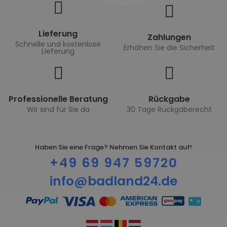
Lieferung
Zahlungen
Schnelle und kostenlose
Erhöhen Sie die Sicherheit
Lieferung
Professionelle Beratung
Rückgabe
Wir sind für Sie da
30 Tage Rückgaberecht
Haben Sie eine Frage? Nehmen Sie Kontakt auf!
+49 69 947 59720
info@badland24.de