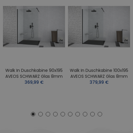
Walk In Duschkabine 90x195
Walk In Duschkabine 100x195
AVEOS SCHWARZ Glas 8mm
AVEOS SCHWARZ Glas 8mm
369,99 €
379,99 €