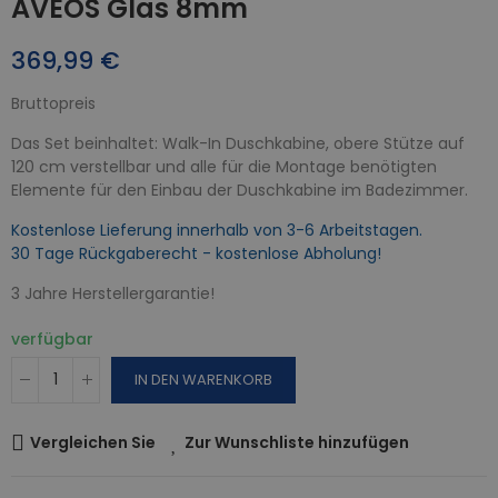
AVEOS Glas 8mm
369,99 €
Bruttopreis
Das Set beinhaltet: Walk-In Duschkabine, obere Stütze auf
120 cm verstellbar und alle für die Montage benötigten
Elemente für den Einbau der Duschkabine im Badezimmer.
Kostenlose Lieferung innerhalb von 3-6 Arbeitstagen.
30 Tage Rückgaberecht - kostenlose Abholung!
3 Jahre Herstellergarantie!
verfügbar
IN DEN WARENKORB
Vergleichen Sie
Zur Wunschliste hinzufügen