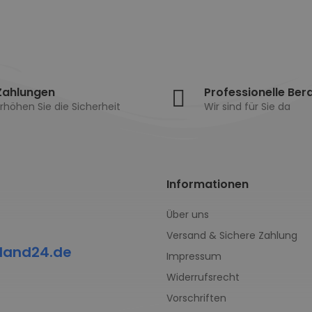
Zahlungen
Professionelle Ber
rhöhen Sie die Sicherheit
Wir sind für Sie da
Informationen
Über uns
Versand & Sichere Zahlung
land24.de
Impressum
Widerrufsrecht
Vorschriften