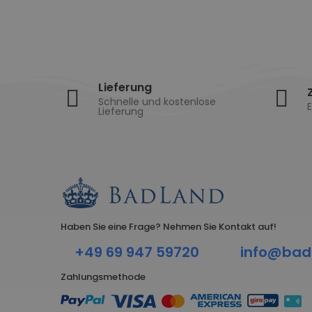
Lieferung
Schnelle und kostenlose
E
Lieferung
Haben Sie eine Frage? Nehmen Sie Kontakt auf!
+49 69 947 59720
info@bad
Zahlungsmethode