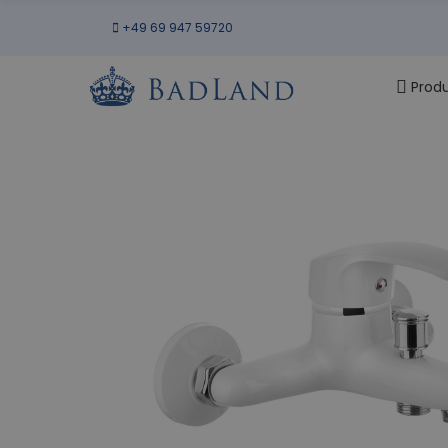
+49 69 947 59720
Prod