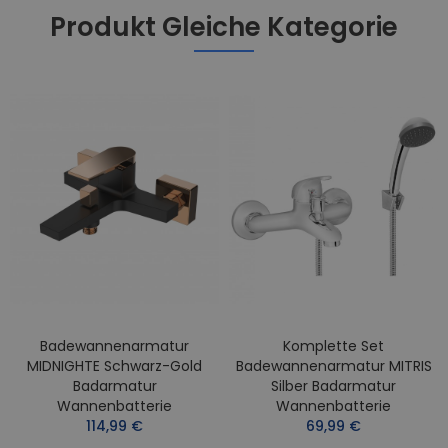
Produkt Gleiche Kategorie
Badewannenarmatur
Komplette Set
MIDNIGHTE Schwarz-Gold
Badewannenarmatur MITRIS
Badarmatur
Silber Badarmatur
Wannenbatterie
Wannenbatterie
114,99 €
69,99 €