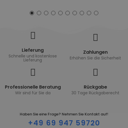
Lieferung
Zahlungen
Schnelle und kostenlose
Erhöhen Sie die Sicherheit
Lieferung
Professionelle Beratung
Rückgabe
Wir sind für Sie da
30 Tage Rückgaberecht
Haben Sie eine Frage? Nehmen Sie Kontakt auf!
+49 69 947 59720