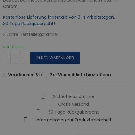
Chrom.
Kostenlose Lieferung innerhalb von 3-4 Arbeitstagen.
30 Tage Rückgaberecht!
2 Jahre Herstellergarantie!
verfügbar
IN DEN WARENKORB
Vergleichen Sie
Zur Wunschliste hinzufügen
Sicherheitsrichtlinie
Gratis Versand
30 Tage Rückgaberecht
Informationen zur Produktsicherheit