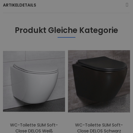
ARTIKELDETAILS
Produkt Gleiche Kategorie
WC-Toilette SLIM Soft-
WC-Toilette SLIM Soft-
Close DELOS Weiß
Close DELOS Schwarz