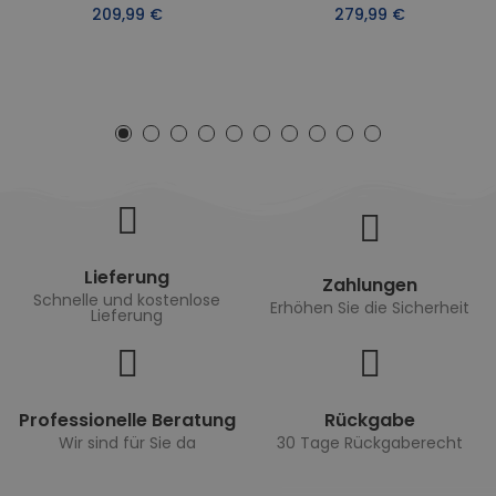
209,99 €
279,99 €
Lieferung
Zahlungen
Schnelle und kostenlose
Erhöhen Sie die Sicherheit
Lieferung
Professionelle Beratung
Rückgabe
Wir sind für Sie da
30 Tage Rückgaberecht