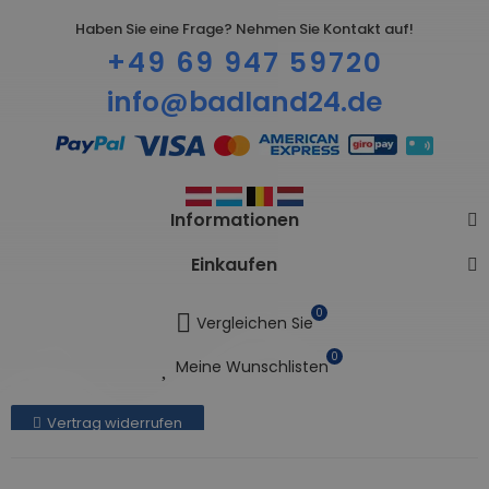
Haben Sie eine Frage? Nehmen Sie Kontakt auf!
+49 69 947 59720
info@badland24.de
Informationen
Einkaufen
0
Vergleichen Sie
0
Meine Wunschlisten
Vertrag widerrufen