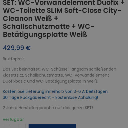
SET: WC-Vorwandelement Duofix +
WC-Toilette SLIM Soft-Close City-
Cleanon Weiß +
Schallschutzmatte + WC-
Betätigungsplatte Weiß
429,99 €
Bruttopreis
Das Set beinhaltet: WC-Schüssel, langsam schließenden
Klosettsitz, Schallschutzmatte, WC-Vorwandelement
Duofixbasic und WC-Betätigungsplatte in Weiß.
Kostenlose Lieferung innerhalb von 3-6 Arbeitstagen.
30 Tage Rückgaberecht - kostenlose Abholung!
2 Jahre Herstellergarantie auf das ganze SET!
verfügbar