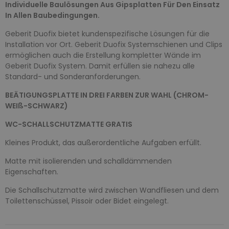
Individuelle Baulösungen Aus Gipsplatten Für Den Einsatz
In Allen Baubedingungen.
Geberit Duofix bietet kundenspezifische Lösungen für die
Installation vor Ort. Geberit Duofix Systemschienen und Clips
ermöglichen auch die Erstellung kompletter Wände im
Geberit Duofix System. Damit erfüllen sie nahezu alle
Standard- und Sonderanforderungen.
BEÄTIGUNGSPLATTE IN DREI FARBEN ZUR WAHL (CHROM-
WEIß-SCHWARZ)
WC-SCHALLSCHUTZMATTE GRATIS
Kleines Produkt, das außerordentliche Aufgaben erfüllt.
Matte mit isolierenden und schalldämmenden
Eigenschaften.
Die Schallschutzmatte wird zwischen Wandfliesen und dem
Toilettenschüssel, Pissoir oder Bidet eingelegt.